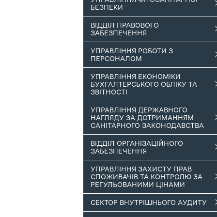
БЕЗПЕКИ
ВІДДІЛ ПРАВОВОГО
ЗАБЕЗПЕЧЕННЯ
УПРАВЛІННЯ РОБОТИ З
ПЕРСОНАЛОМ
УПРАВЛІННЯ ЕКОНОМІКИ
БУХГАЛТЕРСЬКОГО ОБЛІКУ ТА
ЗВІТНОСТІ
УПРАВЛІННЯ ДЕРЖАВНОГО
НАГЛЯДУ ЗА ДОТРИМАННЯМ
САНІТАРНОГО ЗАКОНОДАВСТВА
ВІДДІЛ ОРГАНІЗАЦІЙНОГО
ЗАБЕЗПЕЧЕННЯ
УПРАВЛІННЯ ЗАХИСТУ ПРАВ
СПОЖИВАЧІВ ТА КОНТРОЛЮ ЗА
РЕГУЛЬОВАНИМИ ЦІНАМИ
СЕКТОР ВНУТРІШНЬОГО АУДИТУ