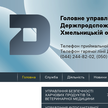
Головне управл
Держпродспож
Хмельницькій о
Телефон приймальної
Телефон гарячої ліні
(044) 244-82-02
,
(050)
Головна
Служба
Діяльність
Новини
УПРАВЛІННЯ БЕЗПЕЧНОСТІ
ХАРЧОВИХ ПРОДУКТІВ ТА
ВЕТЕРИНАРНОЇ МЕДИЦИНИ
УПРАВЛІННЯ ФІТОСАНІТАРНОЇ