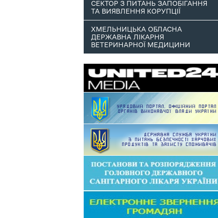
СЕКТОР З ПИТАНЬ ЗАПОБІГАННЯ
ТА ВИЯВЛЕННЯ КОРУПЦІЇ
ХМЕЛЬНИЦЬКА ОБЛАСНА
ДЕРЖАВНА ЛІКАРНЯ
ВЕТЕРИНАРНОЇ МЕДИЦИНИ