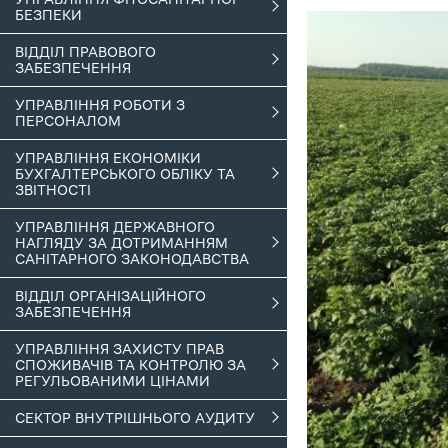
БЕЗПЕКИ
ВІДДІЛ ПРАВОВОГО
ЗАБЕЗПЕЧЕННЯ
УПРАВЛІННЯ РОБОТИ З
ПЕРСОНАЛОМ
УПРАВЛІННЯ ЕКОНОМІКИ
БУХГАЛТЕРСЬКОГО ОБЛІКУ ТА
ЗВІТНОСТІ
УПРАВЛІННЯ ДЕРЖАВНОГО
НАГЛЯДУ ЗА ДОТРИМАННЯМ
САНІТАРНОГО ЗАКОНОДАВСТВА
ВІДДІЛ ОРГАНІЗАЦІЙНОГО
ЗАБЕЗПЕЧЕННЯ
УПРАВЛІННЯ ЗАХИСТУ ПРАВ
СПОЖИВАЧІВ ТА КОНТРОЛЮ ЗА
РЕГУЛЬОВАНИМИ ЦІНАМИ
СЕКТОР ВНУТРІШНЬОГО АУДИТУ