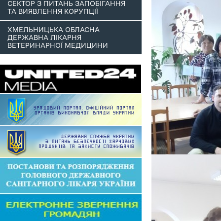
СЕКТОР З ПИТАНЬ ЗАПОБІГАННЯ
ТА ВИЯВЛЕННЯ КОРУПЦІЇ
ХМЕЛЬНИЦЬКА ОБЛАСНА
ДЕРЖАВНА ЛІКАРНЯ
ВЕТЕРИНАРНОЇ МЕДИЦИНИ