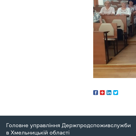
Головне управління Держпродспоживслужби
в Хмельницькій області