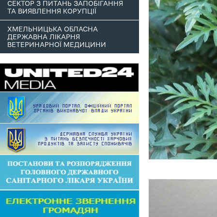
СЕКТОР З ПИТАНЬ ЗАПОБІГАННЯ
ТА ВИЯВЛЕННЯ КОРУПЦІЇ
ХМЕЛЬНИЦЬКА ОБЛАСНА
ДЕРЖАВНА ЛІКАРНЯ
ВЕТЕРИНАРНОЇ МЕДИЦИНИ